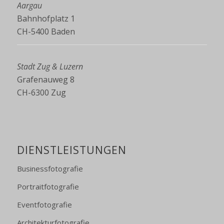
Aargau
Bahnhofplatz 1
CH-5400 Baden
Stadt Zug & Luzern
Grafenauweg 8
CH-6300 Zug
DIENSTLEISTUNGEN
Businessfotografie
Portraitfotografie
Eventfotografie
Architekturfotografie