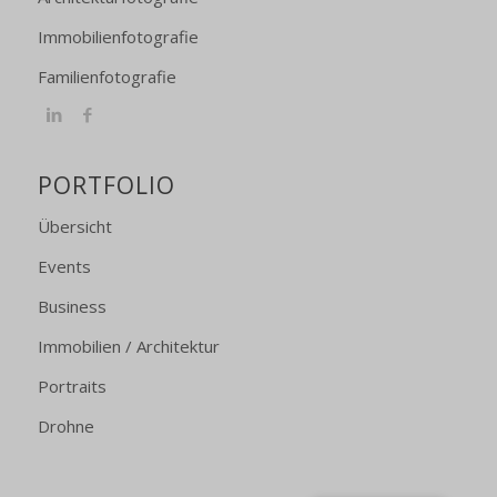
Immobilienfotografie
Familienfotografie
PORTFOLIO
Übersicht
Events
Business
Immobilien / Architektur
Portraits
Drohne