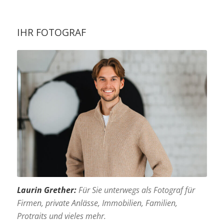
IHR FOTOGRAF
Laurin Grether:
Für Sie unterwegs als Fotograf für
Firmen, private Anlässe, Immobilien, Familien,
Protraits und vieles mehr.