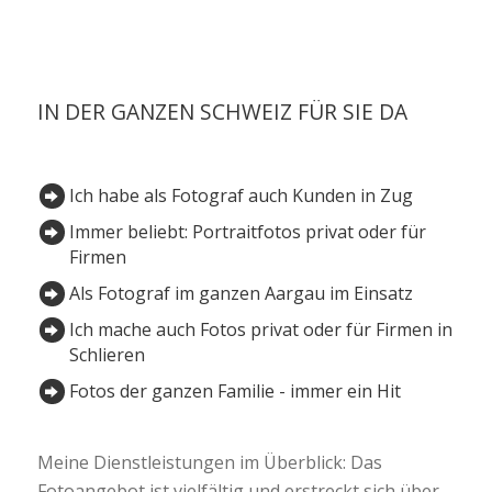
IN DER GANZEN SCHWEIZ FÜR SIE DA
Ich habe als Fotograf auch Kunden in Zug
Immer beliebt: Portraitfotos privat oder für
Firmen
Als Fotograf im ganzen Aargau im Einsatz
Ich mache auch Fotos privat oder für Firmen in
Schlieren
Fotos der ganzen Familie - immer ein Hit
Meine Dienstleistungen im Überblick: Das
Fotoangebot ist vielfältig und erstreckt sich über