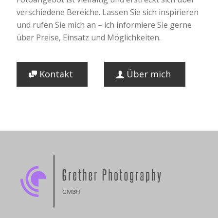
verschiedene Bereiche. Lassen Sie sich inspirieren
und rufen Sie mich an – ich informiere Sie gerne
über Preise, Einsatz und Möglichkeiten.
Kontakt
Über mich