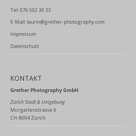
Tel: 076 502 30 33
E-Mail:
laurin@grether-photography.com
Impressum
Datenschutz
KONTAKT
Grether Photography GmbH
Zürich Stadt & Umgebung
Morgartenstrasse 6
CH-8004 Zürich