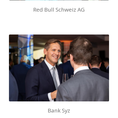
Red Bull Schweiz AG
Bank Syz