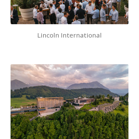
Lincoln International