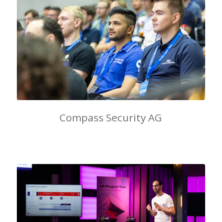
Compass Security AG