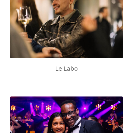
Le Labo