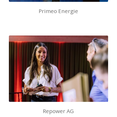
Primeo Energie
Repower AG