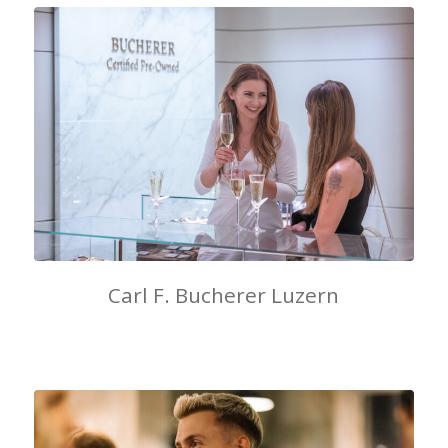
Carl F. Bucherer Luzern