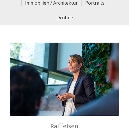
Immobilien / Architektur
Portraits
Drohne
Raiffeisen