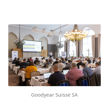
Goodyear Suisse SA