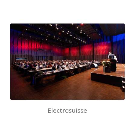
Electrosuisse