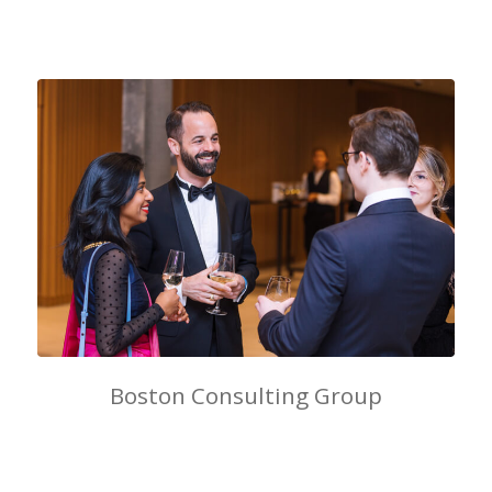
Boston Consulting Group