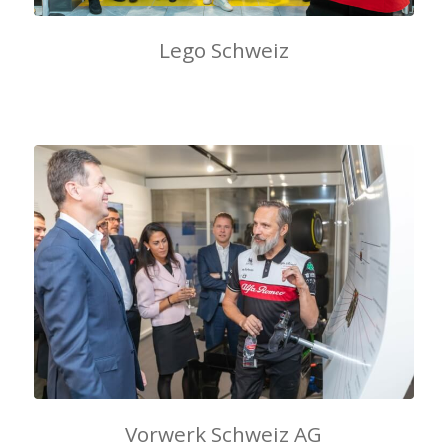
Lego Schweiz
Vorwerk Schweiz AG