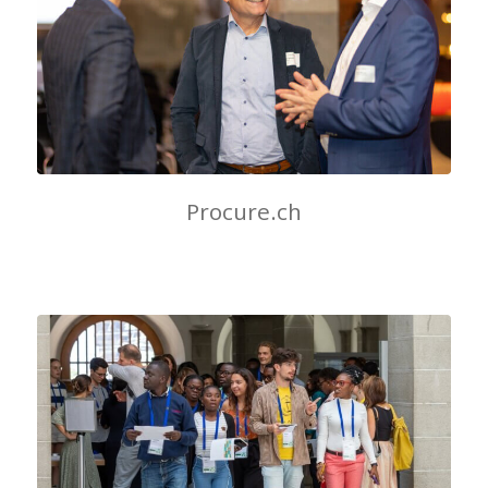
Procure.ch