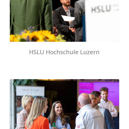
HSLU Hochschule Luzern