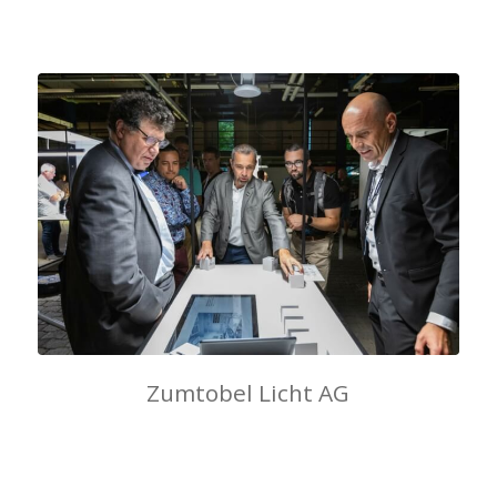
Zumtobel Licht AG