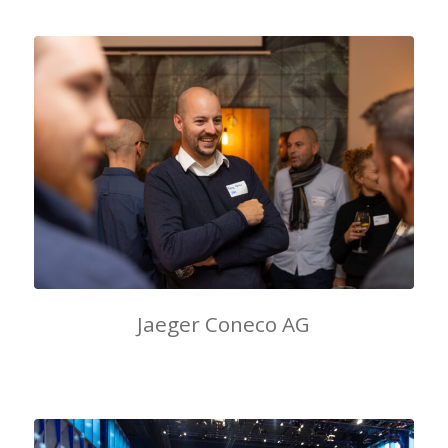
Jaeger Coneco AG