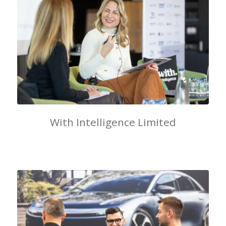
With Intelligence Limited