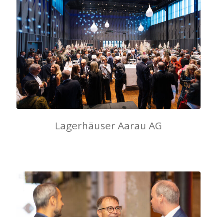
Lagerhäuser Aarau AG