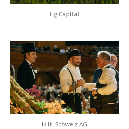
Hg Capital
Hilti Schweiz AG