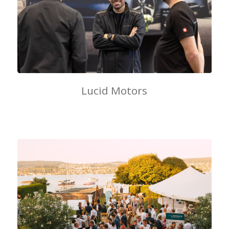
Lucid Motors