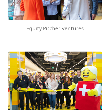
Equity Pitcher Ventures