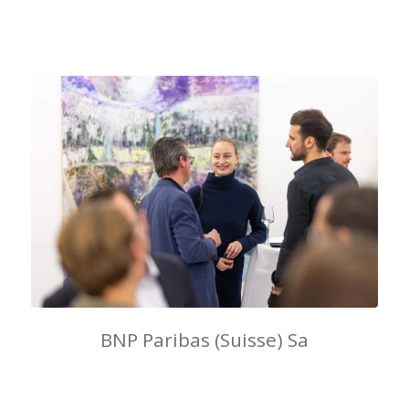
BNP Paribas (Suisse) Sa