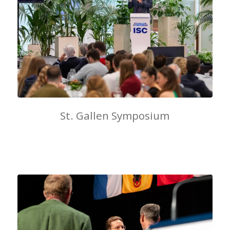
St. Gallen Symposium