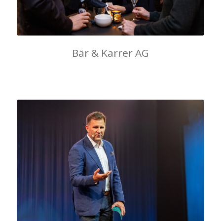
Bär & Karrer AG