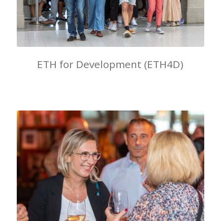
ETH for Development (ETH4D)