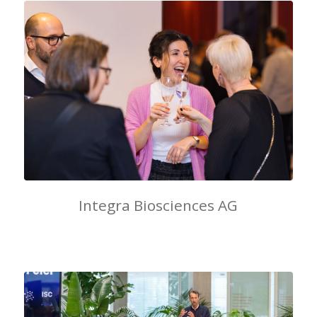
Integra Biosciences AG