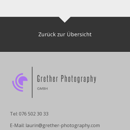
Zurück zur Übersicht
Tel: 076 502 30 33
E-Mail:
laurin@grether-photography.com