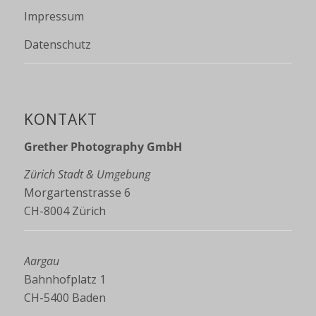
Impressum
Datenschutz
KONTAKT
Grether Photography GmbH
Zürich Stadt & Umgebung
Morgartenstrasse 6
CH-8004 Zürich
Aargau
Bahnhofplatz 1
CH-5400 Baden