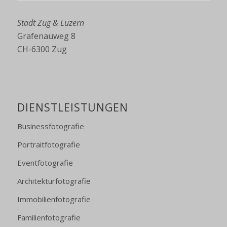
Stadt Zug & Luzern
Grafenauweg 8
CH-6300 Zug
DIENSTLEISTUNGEN
Businessfotografie
Portraitfotografie
Eventfotografie
Architekturfotografie
Immobilienfotografie
Familienfotografie