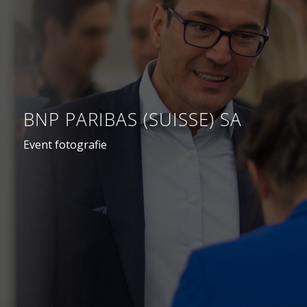
BNP PARIBAS (SUISSE) SA
Event fotografie