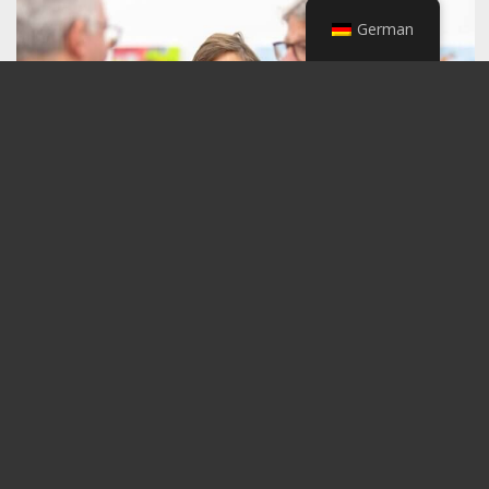
German