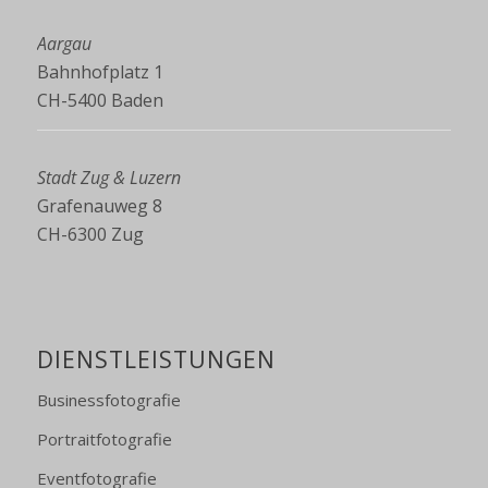
Aargau
Bahnhofplatz 1
CH-5400 Baden
Stadt Zug & Luzern
Grafenauweg 8
CH-6300 Zug
DIENSTLEISTUNGEN
Businessfotografie
Portraitfotografie
Eventfotografie