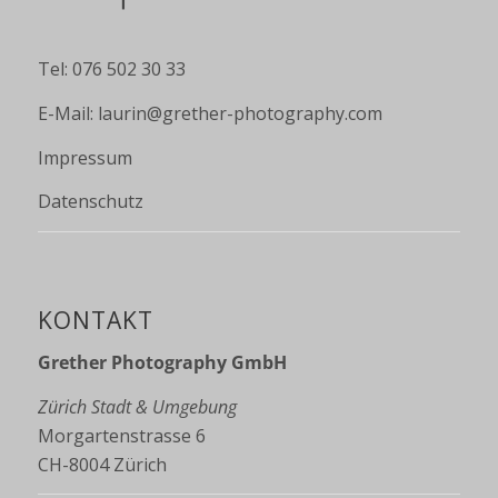
Tel: 076 502 30 33
E-Mail:
laurin@grether-photography.com
Impressum
Datenschutz
KONTAKT
Grether Photography GmbH
Zürich Stadt & Umgebung
Morgartenstrasse 6
CH-8004 Zürich