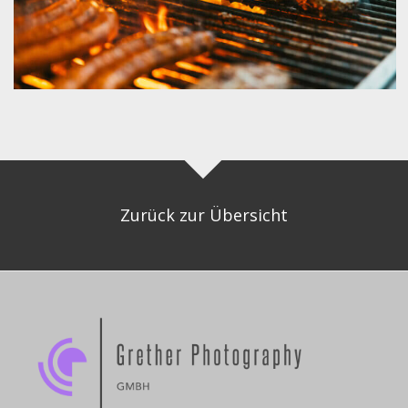
Zurück zur Übersicht