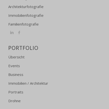
Architekturfotografie
Immobilienfotografie
Familienfotografie
PORTFOLIO
Übersicht
Events
Business
Immobilien / Architektur
Portraits
Drohne