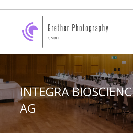
INTEGRA BIOSCIENC
AG