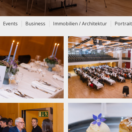
Events
Business
Immobilien / Architektur
Portrai