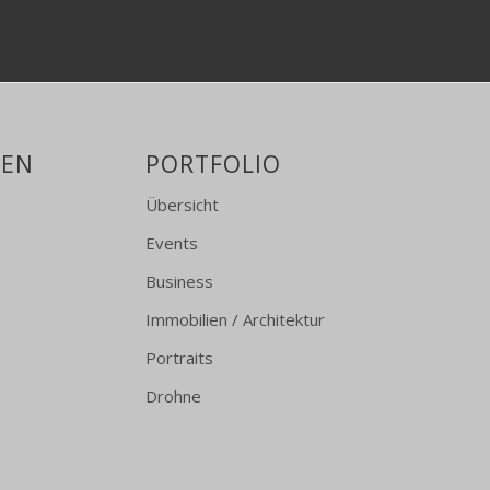
GEN
PORTFOLIO
Übersicht
Events
Business
Immobilien / Architektur
Portraits
Drohne