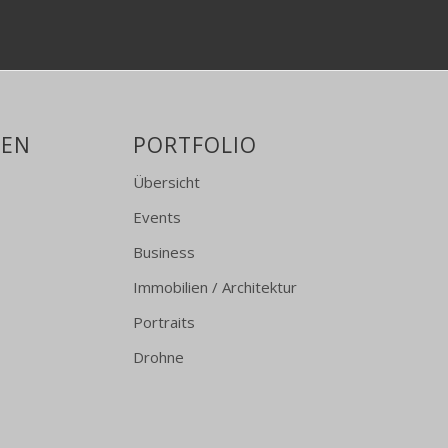
GEN
PORTFOLIO
Übersicht
Events
Business
Immobilien / Architektur
Portraits
Drohne