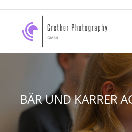
BÄR UND KARRER A