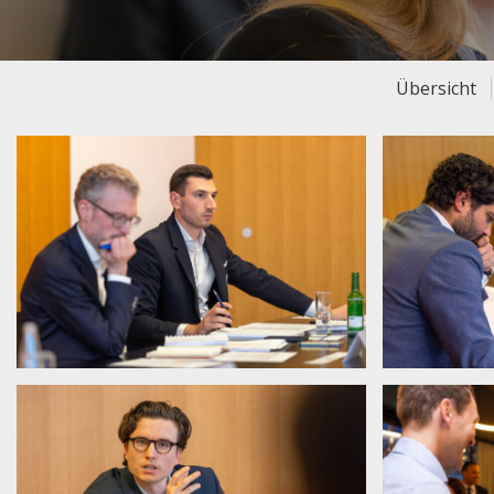
Übersicht