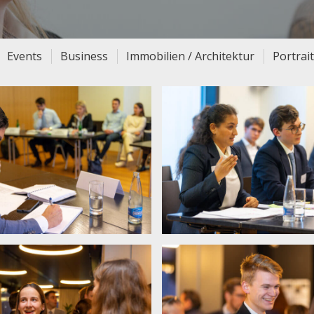
Events
Business
Immobilien / Architektur
Portrai