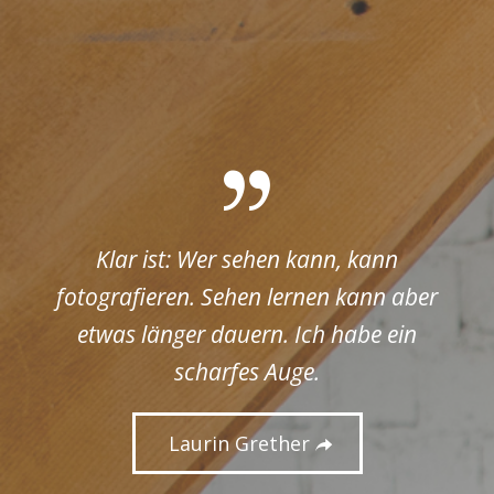
Klar ist: Wer sehen kann, kann
fotografieren. Sehen lernen kann aber
etwas länger dauern. Ich habe ein
scharfes Auge.
Laurin Grether