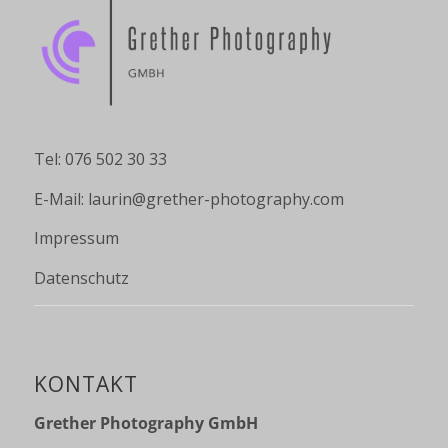
Tel: 076 502 30 33
E-Mail:
laurin@grether-photography.com
Impressum
Datenschutz
KONTAKT
Grether Photography GmbH