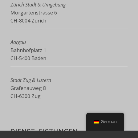
Zürich Stadt & Umgebung
Morgartenstrasse 6
CH-8004 Zürich
Aargau
Bahnhofplatz 1
CH-5400 Baden
Stadt Zug & Luzern
Grafenauweg 8
CH-6300 Zug
German
DIENSTLEISTUNGEN