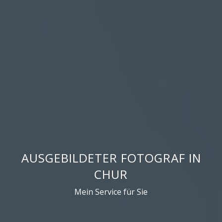
AUSGEBILDETER FOTOGRAF IN
CHUR
Mein Service für Sie