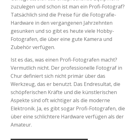
zuzulegen und schon ist man ein Profi-Fotograf?
Tatsächlich sind die Preise für die Fotografie-
Hardware in den vergangenen Jahrzehnten
gesunken und so gibt es heute viele Hobby-
Fotografen, die über eine gute Kamera und
Zubehör verfügen.
Ist es das, was einen Profi-Fotografen macht?
Vermutlich nicht. Der professionelle Fotograf in
Chur definiert sich nicht primär über das
Werkzeug, das er benutzt. Das Endresultat, die
schöpferischen Kräfte und die künstlerischen
Aspekte sind oft wichtiger als die moderne
Elektronik. Ja, es gibt sogar Profi-Fotografen, die
über eine schlichtere Hardware verfügen als der
Amateur.