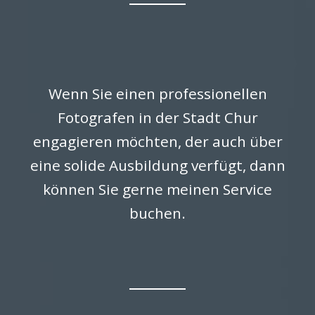
Wenn Sie einen professionellen
Fotografen in der Stadt Chur
engagieren möchten, der auch über
eine solide Ausbildung verfügt, dann
können Sie gerne meinen Service
buchen.