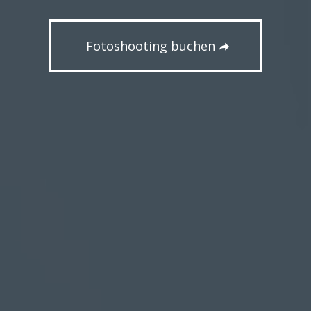
Fotoshooting buchen