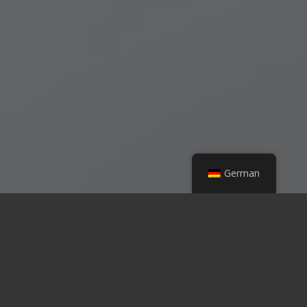
German