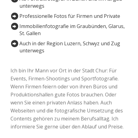
unterwegs
Professionelle Fotos für Firmen und Private
Immobilienfotografie im Graubünden, Glarus,
St. Gallen
Auch in der Region Luzern, Schwyz und Zug
unterwegs
Ich bin Ihr Mann vor Ort in der Stadt Chur: Für
Events, Firmen-Shootings und Sportfotografie.
Wenn Firmen feiern oder von ihren Büros und
Produktionshallen gute Fotos brauchen. Oder
wenn Sie einen privaten Anlass haben. Auch
Webseiten und die fotografische Umsetzung des
Contents gehören zu meinem Berufsalltag. Ich
informiere Sie gerne über den Ablauf und Preise.