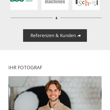
Referenzen & Kunden
IHR FOTOGRAF