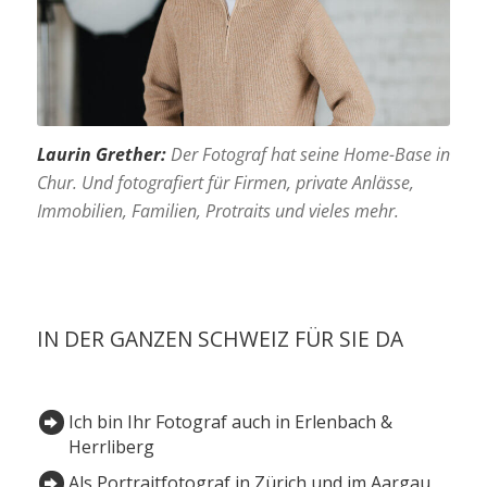
Laurin Grether:
Der Fotograf hat seine Home-Base in
Chur. Und fotografiert für Firmen, private Anlässe,
Immobilien, Familien, Protraits und vieles mehr.
IN DER GANZEN SCHWEIZ FÜR SIE DA
Ich bin Ihr Fotograf auch in Erlenbach &
Herrliberg
Als Portraitfotograf in Zürich und im Aargau