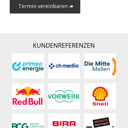
Termin vereinbaren
KUNDENREFERENZEN