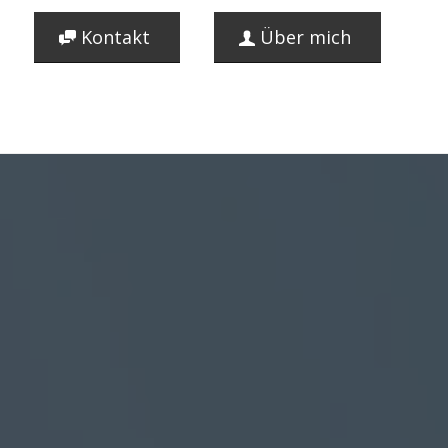
Kontakt
Über mich