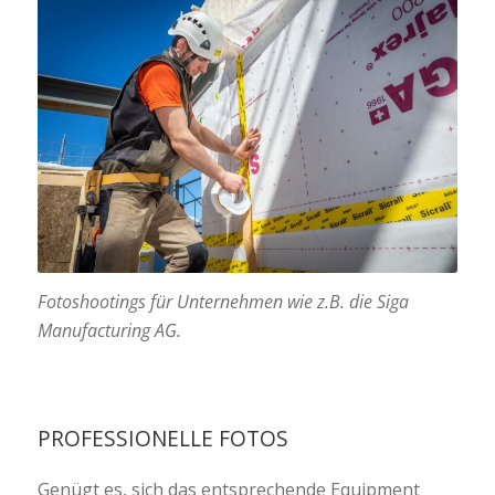
Fotoshootings für Unternehmen wie z.B. die Siga
Manufacturing AG.
PROFESSIONELLE FOTOS
Genügt es, sich das entsprechende Equipment