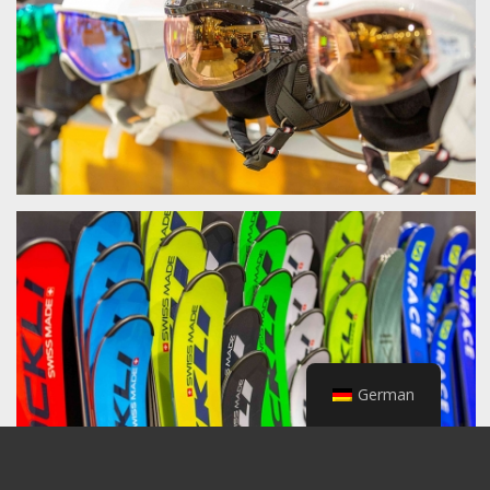
German