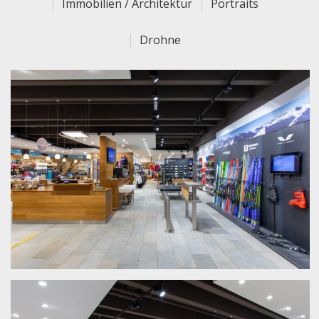
Immobilien / Architektur
Portraits
Drohne