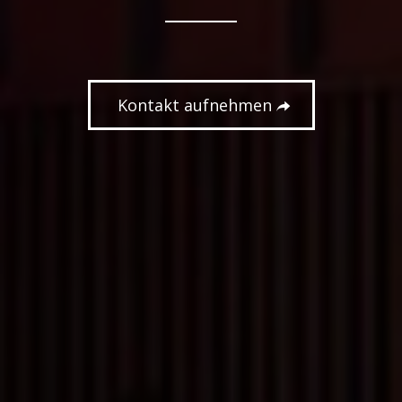
Kontakt aufnehmen