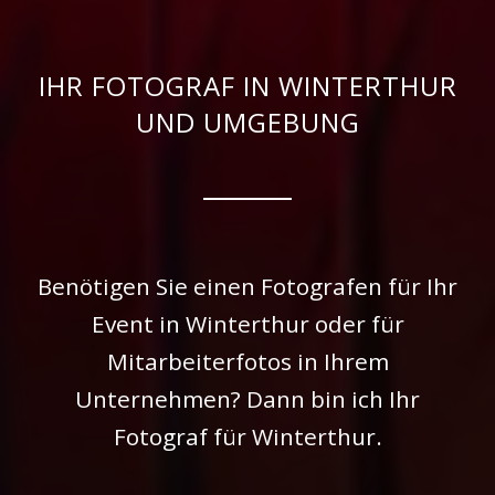
IHR FOTOGRAF IN WINTERTHUR
UND UMGEBUNG
Benötigen Sie einen Fotografen für Ihr
Event in Winterthur oder für
Mitarbeiterfotos in Ihrem
Unternehmen? Dann bin ich Ihr
Fotograf für Winterthur.