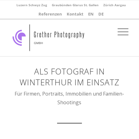
Luzern Schwyz Zug
Graubünden Glarus St. Gallen
Zürich Aargau
Referenzen
Kontakt
EN
DE
ALS FOTOGRAF IN
WINTERTHUR IM EINSATZ
Für Firmen, Portraits, Immobilien und Familien-
Shootings