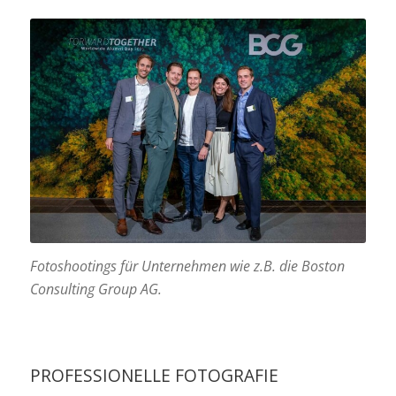
Fotoshootings für Unternehmen wie z.B. die Boston
Consulting Group AG.
PROFESSIONELLE FOTOGRAFIE