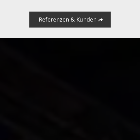
Referenzen & Kunden