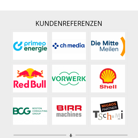
KUNDENREFERENZEN