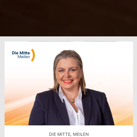
DIE MITTE, MEILEN