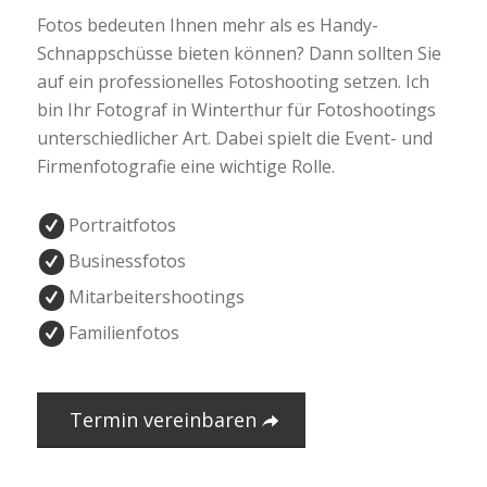
Fotos bedeuten Ihnen mehr als es Handy-
Schnappschüsse bieten können? Dann sollten Sie
auf ein professionelles Fotoshooting setzen. Ich
bin Ihr Fotograf in Winterthur für Fotoshootings
unterschiedlicher Art. Dabei spielt die Event- und
Firmenfotografie eine wichtige Rolle.
Portraitfotos
Businessfotos
Mitarbeitershootings
Familienfotos
Termin vereinbaren